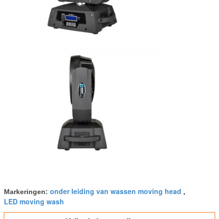
onder leiding van wassen moving head
Markeringen:
,
LED moving wash